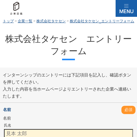
トップ
>
企業一覧
>
株式会社タケセン
>
株式会社タケセン_エントリーフォーム
株式会社タケセン エントリー
フォーム
インターンシップのエントリーには下記項目を記入し、確認ボタン
を押してください。
入力した内容を当ホームページよりエントリーされた企業へ連絡い
たします。
名前
必須
名前
氏名