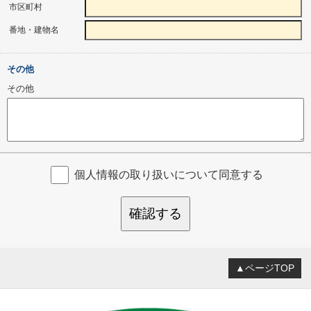
市区町村
番地・建物名
その他
その他
個人情報の取り扱いについて同意する
確認する
▲ページTOP