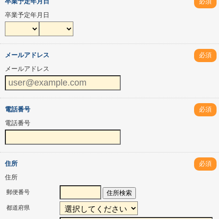
卒業予定年月日
必須
卒業予定年月日
メールアドレス
必須
メールアドレス
電話番号
必須
電話番号
住所
必須
住所
郵便番号
住所検索
都道府県