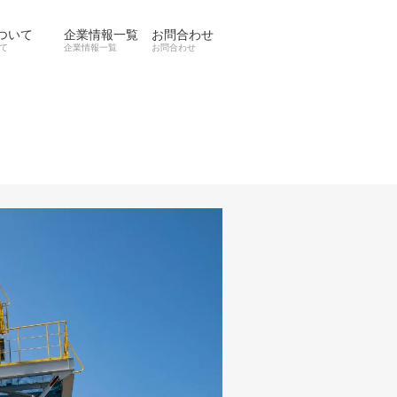
ついて
企業情報一覧
お問合わせ