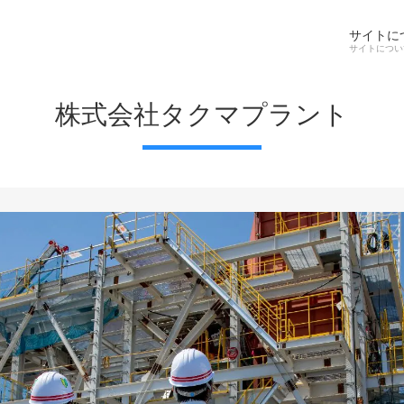
サイトに
株式会社タクマプラント