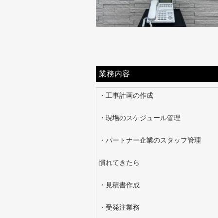
業務内容
・工事計画の作成
・現場のスケジュール管理
・パートナー企業のスタッフ管理
慣れてきたら
・見積書作成
・受発注業務