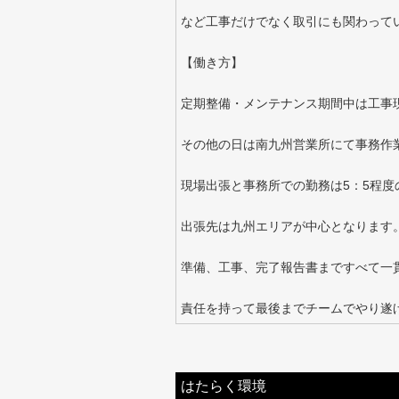
など工事だけでなく取引にも関わって
【働き方】
定期整備・メンテナンス期間中は工事
その他の日は南九州営業所にて事務作
現場出張と事務所での勤務は5：5程度
出張先は九州エリアが中心となります
準備、工事、完了報告書まですべて一
責任を持って最後までチームでやり遂
はたらく環境