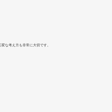
応変な考え方も非常に大切です。