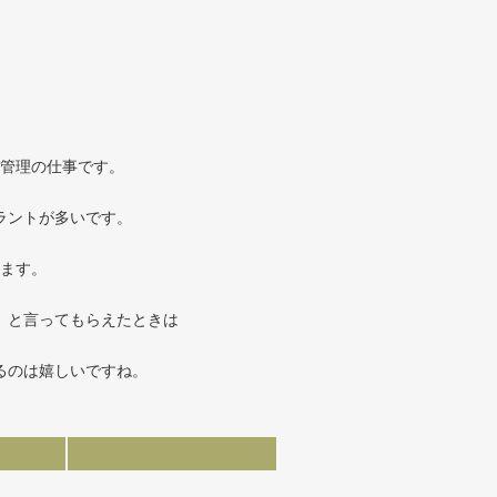
管理の仕事です。
ラントが多いです。
ます。
」と言ってもらえたときは
るのは嬉しいですね。