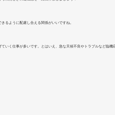
できるように配慮し合える関係がいいですね。
げていく仕事が多いです。とはいえ、急な天候不良やトラブルなど臨機