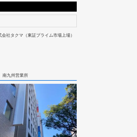
式会社タクマ（東証プライム市場上場）
】南九州営業所