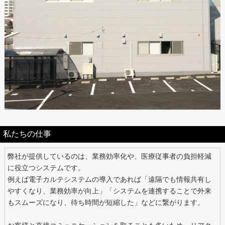
私たちの仕事
弊社が提供しているのは、業務効率化や、医療従事者の負担軽減
に役立つシステムです。
例えば電子カルテシステムの導入であれば「遠隔でも情報共有し
やすくなり、業務効率が向上」「システムを連携することで外来
もスムーズになり、待ち時間が短縮した」などに繋がります。