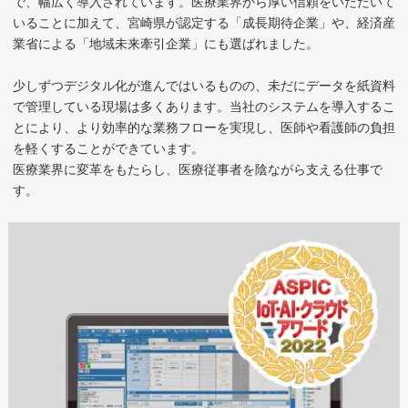
で、幅広く導入されています。医療業界から厚い信頼をいただいて
いることに加えて、宮崎県が認定する「成長期待企業」や、経済産
業省による「地域未来牽引企業」にも選ばれました。
少しずつデジタル化が進んではいるものの、未だにデータを紙資料
で管理している現場は多くあります。当社のシステムを導入するこ
とにより、より効率的な業務フローを実現し、医師や看護師の負担
を軽くすることができています。
医療業界に変革をもたらし、医療従事者を陰ながら支える仕事で
す。