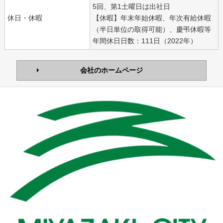
5回、第1土曜日は出社日
休日・休暇
【休暇】年末年始休暇、年次有給休暇
（半日単位の取得可能）、慶弔休暇等
年間休日日数：111日（2022年）
会社のホームページ