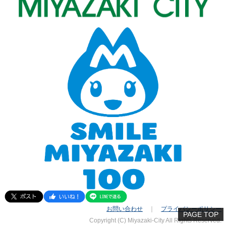
お問い合わせ
｜
プライバシーポリシー
PAGE TOP
Copyright (C) Miyazaki-City All Rights Reserved.