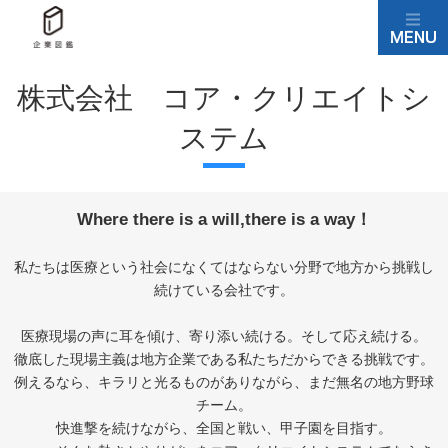
株式会社 コア・クリエイトシ
ステム
Where there is a will,there is a way！
私たちは医療という社会になくてはならない分野で地方から挑戦し
続けている会社です。
医療現場の声に耳を傾け、寄り添い続ける。そして応え続ける。
徹底した現場主義は地方企業である私たちだからできる挑戦です。
例えるなら、キラリと光るものがありながら、まだ無名の地方野球
チーム。
快進撃を続けながら、全国と戦い、甲子園を目指す。