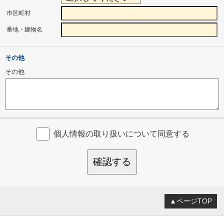
市区町村
番地・建物名
その他
その他
個人情報の取り扱いについて同意する
確認する
▲ページTOP