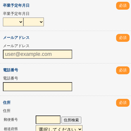
卒業予定年月日
必須
卒業予定年月日
メールアドレス
必須
メールアドレス
電話番号
必須
電話番号
住所
必須
住所
郵便番号
住所検索
都道府県