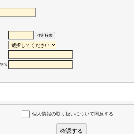
号
住所検索
物名
個人情報の取り扱いについて同意する
確認する