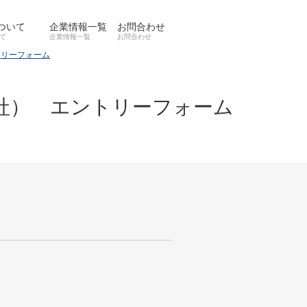
ついて
企業情報一覧
お問合わせ
トリーフォーム
社） エントリーフォーム