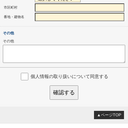
市区町村
番地・建物名
その他
その他
個人情報の取り扱いについて同意する
確認する
▲ページTOP