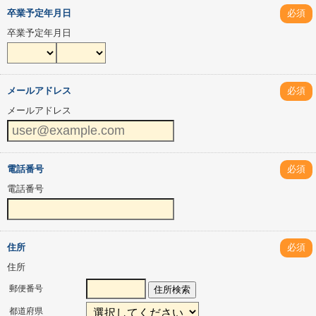
卒業予定年月日
必須
卒業予定年月日
メールアドレス
必須
メールアドレス
電話番号
必須
電話番号
住所
必須
住所
郵便番号
住所検索
都道府県