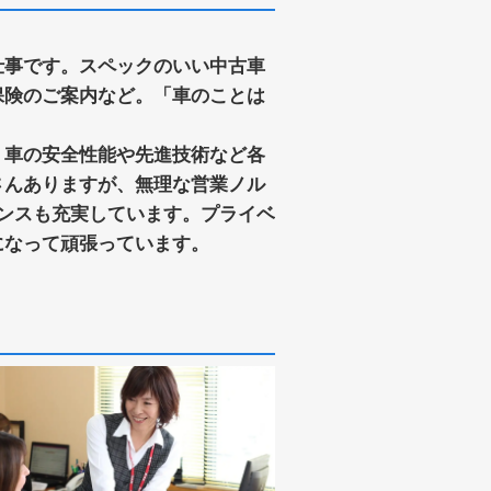
仕事です。スペックのいい中古車
保険のご案内など。「車のことは
。車の安全性能や先進技術など各
さんありますが、無理な営業ノル
ンスも充実しています。プライベ
になって頑張っています。