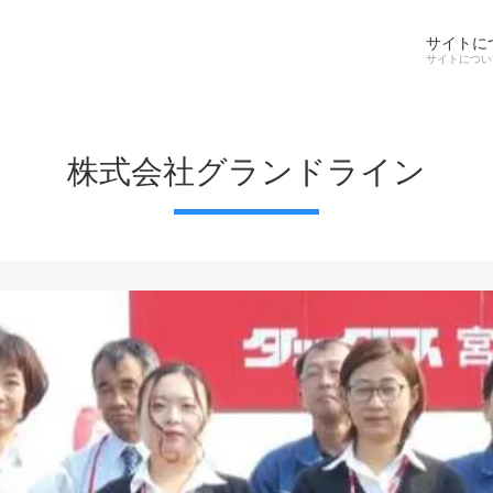
サイトに
株式会社グランドライン