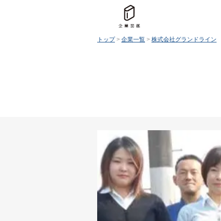
トップ
>
企業一覧
>
株式会社グランドライン