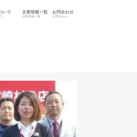
ついて
企業情報一覧
お問合わせ