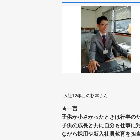
入社12年目の杉本さん
★一言
子供が小さかったときは行事の
子供の成長と共に自分も仕事に
ながら採用や新入社員教育を担