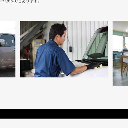
ンの強みでもあります。