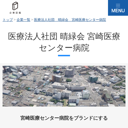
トップ
>
企業一覧
>
医療法人社団 晴緑会 宮崎医療センター病院
医療法人社団 晴緑会 宮崎医療
センター病院
宮崎医療センター病院をブランドにする