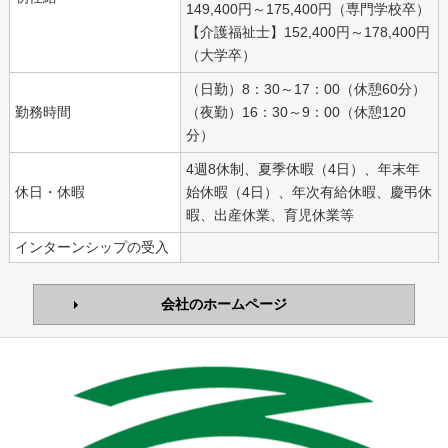
149,400円～175,400円（専門学校卒）
【介護福祉士】152,400円～178,400円
（大学卒）
（日勤）8：30～17：00（休憩60分）
勤務時間
（夜勤）16：30～9：00（休憩120
分）
4週8休制、夏季休暇（4日）、年末年
休日・休暇
始休暇（4日）、年次有給休暇、慶弔休
暇、出産休業、育児休業等
インターンシップの受入
会社のホームページ