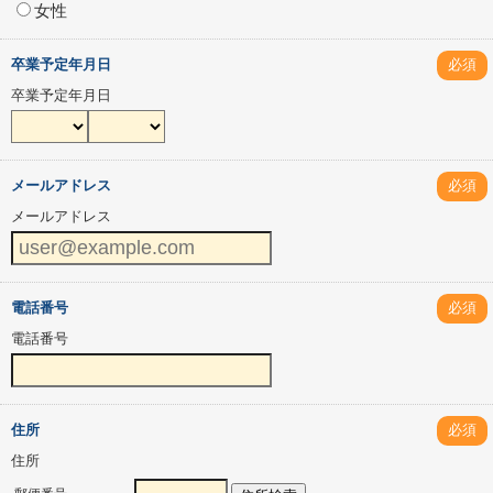
女性
卒業予定年月日
必須
卒業予定年月日
メールアドレス
必須
メールアドレス
電話番号
必須
電話番号
住所
必須
住所