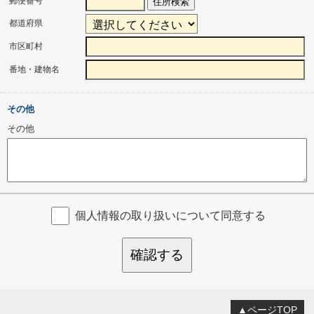
郵便番号
住所検索
都道府県
市区町村
番地・建物名
その他
その他
個人情報の取り扱いについて同意する
確認する
▲ページTOP